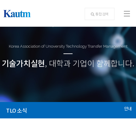
통합검색
Korea Association of Unoversity Technology Transfer Management
기술가치실현
, 대학과 기업이 함께합니다.
안내
TLO 소식