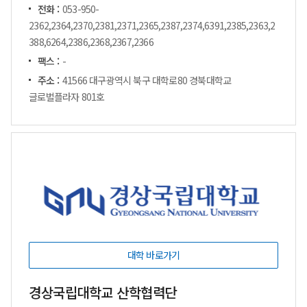
전화 :
053-950-
2362,2364,2370,2381,2371,2365,2387,2374,6391,2385,2363,2
388,6264,2386,2368,2367,2366
팩스 :
-
주소 :
41566 대구광역시 북구 대학로80 경북대학교
글로벌플라자 801호
대학 바로가기
경상국립대학교 산학협력단