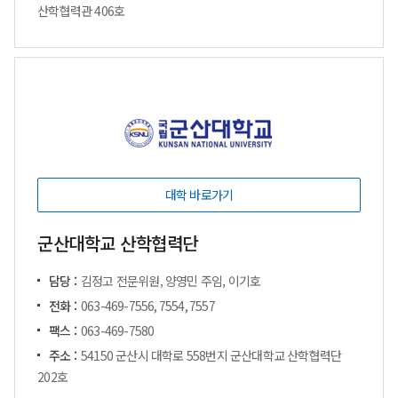
산학협력관 406호
대학 바로가기
군산대학교 산학협력단
담당 :
김정고 전문위원, 양영민 주임, 이기호
전화 :
063-469-7556, 7554, 7557
팩스 :
063-469-7580
주소 :
54150 군산시 대학로 558번지 군산대학교 산학협력단
202호