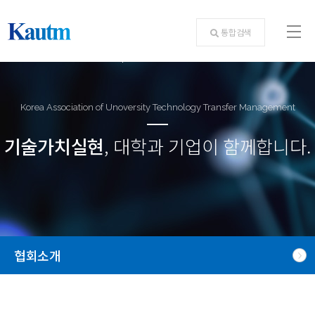
통합검색
Korea Association of Unoversity Technology Transfer Management
기술가치실현
, 대학과 기업이 함께합니다.
협회소개