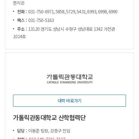
한지은
전화 :
031-750-6971, 5858, 5729, 5431, 6993, 6998, 6990
팩스 :
031-750-5163
주소 :
13120 경기도 성남시 수정구 성남대로 1342 가천관
1014호
대학 바로가기
가톨릭관동대학교 산학협력단
담당 :
이동준 팀장, 강종구 전임