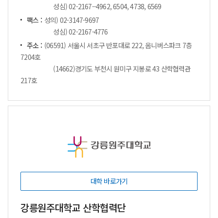
성심) 02-2167--4962, 6504, 4738, 6569
팩스 :
성의) 02-3147-9697
성심) 02-2167-4776
주소 :
(06591) 서울시 서초구 반포대로 222, 옴니버스파크 7층
7204호
(14662)경기도 부천시 원미구 지봉로 43 산학협력관
217호
대학 바로가기
강릉원주대학교 산학협력단