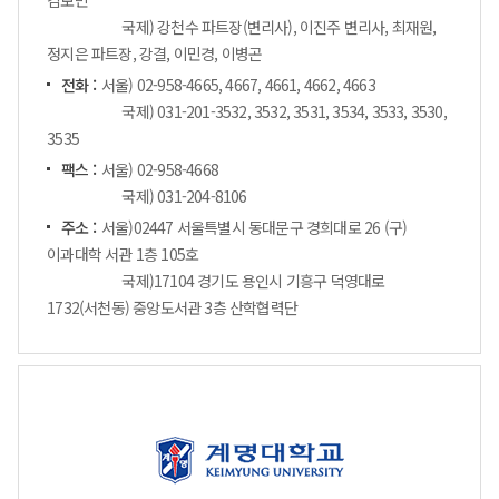
국제) 강천수 파트장(변리사), 이진주 변리사, 최재원,
정지은 파트장, 강결, 이민경, 이병곤
전화 :
서울) 02-958-4665, 4667, 4661, 4662, 4663
국제) 031-201-3532, 3532, 3531, 3534, 3533, 3530,
3535
팩스 :
서울) 02-958-4668
국제) 031-204-8106
주소 :
서울)02447 서울특별시 동대문구 경희대로 26 (구)
이과대학 서관 1층 105호
국제)17104 경기도 용인시 기흥구 덕영대로
1732(서천동) 중앙도서관 3층 산학협력단