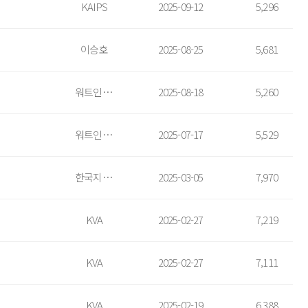
KAIPS
2025-09-12
5,296
이승호
2025-08-25
5,681
워트인텔리전스
2025-08-18
5,260
워트인텔리전스
2025-07-17
5,529
한국지식재산서비스협회
2025-03-05
7,970
KVA
2025-02-27
7,219
KVA
2025-02-27
7,111
KVA
2025-02-19
6,388