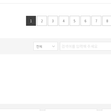
1
2
3
4
5
6
7
8