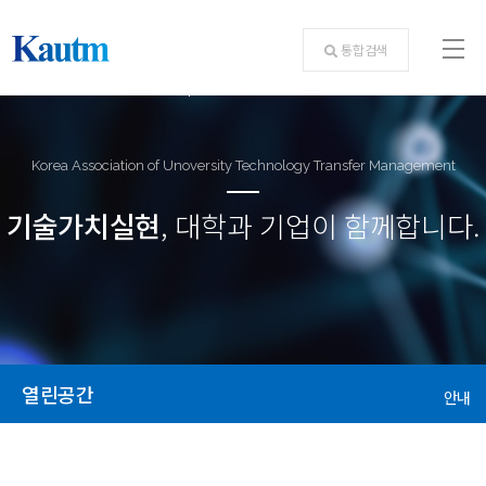
통합검색
Korea Association of Unoversity Technology Transfer Management
기술가치실현
, 대학과 기업이 함께합니다.
열린공간
안내