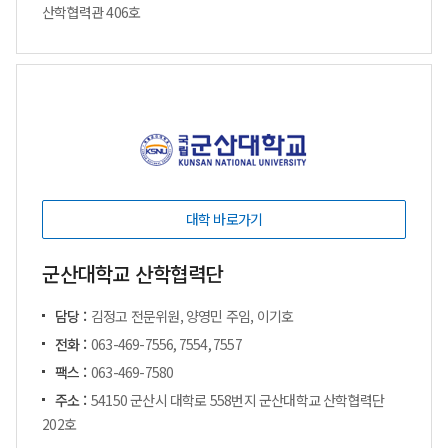
산학협력관 406호
대학 바로가기
군산대학교 산학협력단
담당 :
김정고 전문위원, 양영민 주임, 이기호
전화 :
063-469-7556, 7554, 7557
팩스 :
063-469-7580
주소 :
54150 군산시 대학로 558번지 군산대학교 산학협력단
202호