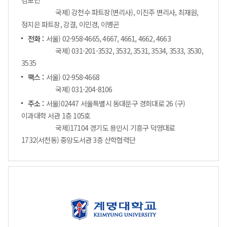
국제) 강천수 파트장(변리사), 이진주 변리사, 최재원,
정지은 파트장, 강결, 이민경, 이병곤
전화 :
서울) 02-958-4665, 4667, 4661, 4662, 4663
국제) 031-201-3532, 3532, 3531, 3534, 3533, 3530,
3535
팩스 :
서울) 02-958-4668
국제) 031-204-8106
주소 :
서울)02447 서울특별시 동대문구 경희대로 26 (구)
이과대학 서관 1층 105호
국제)17104 경기도 용인시 기흥구 덕영대로
1732(서천동) 중앙도서관 3층 산학협력단