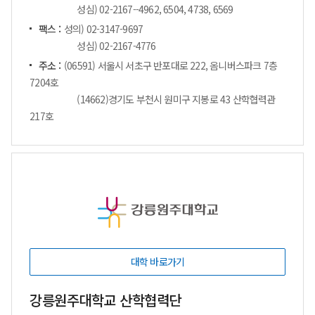
성심) 02-2167--4962, 6504, 4738, 6569
팩스 :
성의) 02-3147-9697
성심) 02-2167-4776
주소 :
(06591) 서울시 서초구 반포대로 222, 옴니버스파크 7층
7204호
(14662)경기도 부천시 원미구 지봉로 43 산학협력관
217호
대학 바로가기
강릉원주대학교 산학협력단