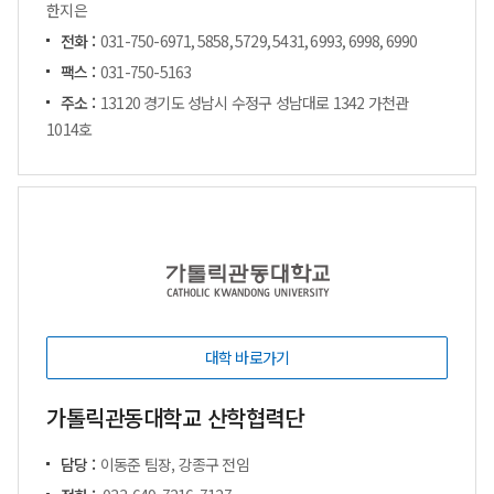
한지은
전화 :
031-750-6971, 5858, 5729, 5431, 6993, 6998, 6990
팩스 :
031-750-5163
주소 :
13120 경기도 성남시 수정구 성남대로 1342 가천관
1014호
대학 바로가기
가톨릭관동대학교 산학협력단
담당 :
이동준 팀장, 강종구 전임