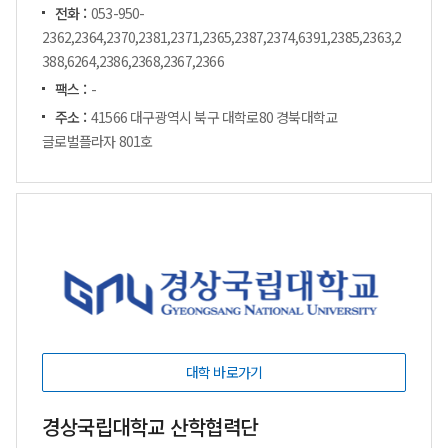
전화 :
053-950-
2362,2364,2370,2381,2371,2365,2387,2374,6391,2385,2363,2
388,6264,2386,2368,2367,2366
팩스 :
-
주소 :
41566 대구광역시 북구 대학로80 경북대학교
글로벌플라자 801호
대학 바로가기
경상국립대학교 산학협력단