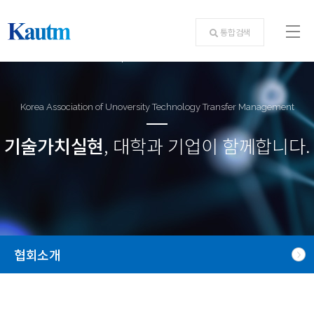
통합검색
Korea Association of Unoversity Technology Transfer Management
기술가치실현
, 대학과 기업이 함께합니다.
협회소개