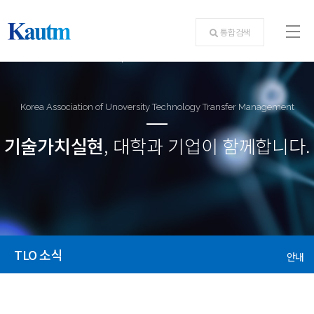
통합검색
Korea Association of Unoversity Technology Transfer Management
기술가치실현
, 대학과 기업이 함께합니다.
TLO 소식
안내