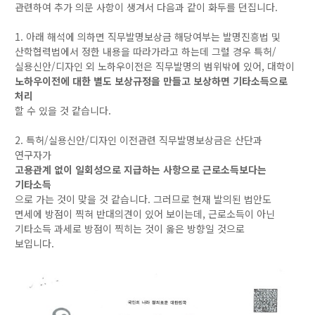
관련하여 추가 의문 사항이 생겨서 다음과 같이 화두를 던집니다.
1. 아래 해석에 의하면 직무발명보상금 해당여부는 발명진흥법 및
산학협력법에서 정한 내용을 따라가라고 하는데 그럴 경우 특허/
실용신안/디자인 외 노하우이전은 직무발명의 범위밖에 있어, 대학이
노하우이전에 대한 별도 보상규정을 만들고 보상하면 기타소득으로
처리
할 수 있을 것 같습니다.
2. 특허/실용신안/디자인 이전관련 직무발명보상금은 산단과
연구자가
고용관계 없이 일회성으로 지급하는 사항으로 근로소득보다는
기타소득
으로 가는 것이 맞을 것 같습니다. 그러므로 현재 발의된 법안도
면세에 방점이 찍혀 반대의견이 있어 보이는데, 근로소득이 아닌
기타소득 과세로 방점이 찍히는 것이 옳은 방향일 것으로
보입니다.