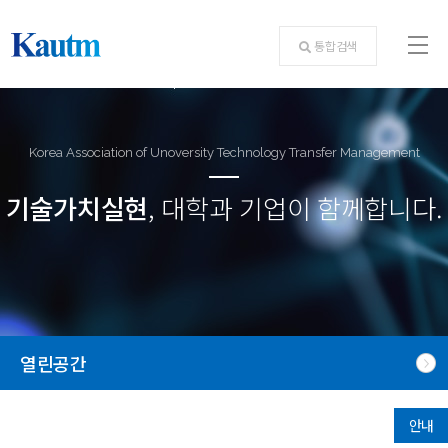
통합검색
Korea Association of Unoversity Technology Transfer Management
기술가치실현
, 대학과 기업이 함께합니다.
열린공간
안내