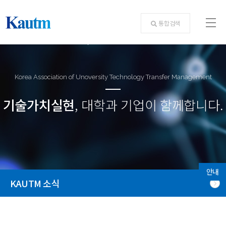
통합검색
Korea Association of Unoversity Technology Transfer Management
기술가치실현
, 대학과 기업이 함께합니다.
안내
KAUTM 소식