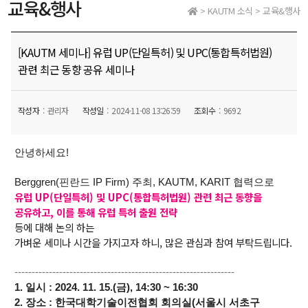
교육&행사
> KAUTM 소식 > 교육&행사
[KAUTM 세미나] 유럽 UP(단일특허) 및 UPC(통합특허법원)
관련 최근 동향 공유 세미나
작성자
관리자
작성일
2024-11-08 13:26:59
조회수
9692
안녕하세요!
Berggren(핀란드 IP Firm) 주최, KAUTM, KARIT 협력으로
유럽 UP(단일특허) 및 UPC(통합특허법원) 관련 최근 동향을
공유하고, 이를 통해 유럽 특허 출원 전략
등에 대해 논의 하는
가벼운 세미나 시간을 가지고자 하니, 많은 관심과 참여 부탁드립니다.
----------------------------------------------------------------
1. 일시 : 2024. 11. 15.(금), 14:30 ~ 16:30
2. 장소 : 한국대학기술이전협회 회의실(서울시 서초구